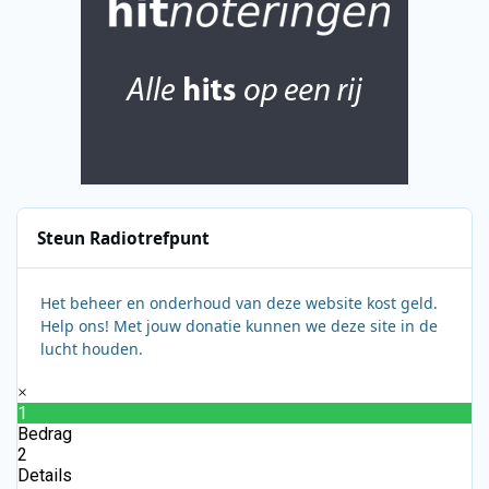
Steun Radiotrefpunt
Het beheer en onderhoud van deze website kost geld.
Help ons! Met jouw donatie kunnen we deze site in de
lucht houden.