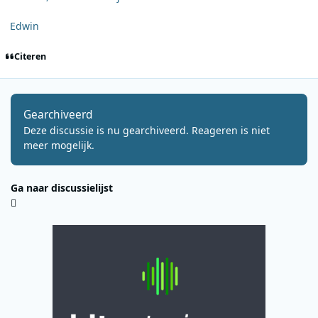
Edwin
Citeren
Gearchiveerd
Deze discussie is nu gearchiveerd. Reageren is niet
meer mogelijk.
Ga naar discussielijst