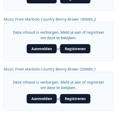
Music From Marbolo Country Benny Brown 180689_2
Deze inhoud is verborgen. Meld je aan of registreer
om deze te bekijken.
Aanmelden
Registreren
of
Music From Marbolo Country Benny Brown 250689_1
Deze inhoud is verborgen. Meld je aan of registreer
om deze te bekijken.
Aanmelden
Registreren
of