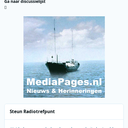
Ga naar discussielijst
Steun Radiotrefpunt