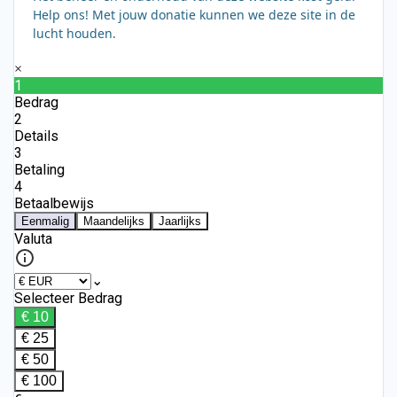
Help ons! Met jouw donatie kunnen we deze site in de
lucht houden.