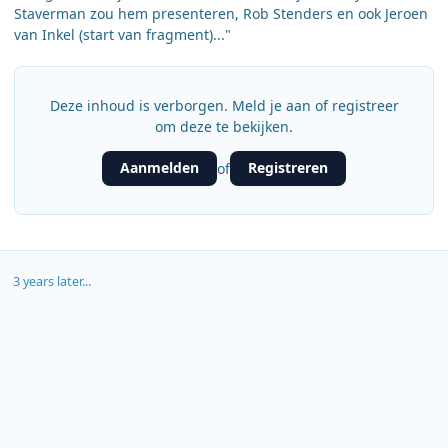
Staverman zou hem presenteren, Rob Stenders en ook Jeroen
van Inkel (start van fragment)..."
Deze inhoud is verborgen. Meld je aan of registreer
om deze te bekijken.
Aanmelden
Registreren
of
3 years later...