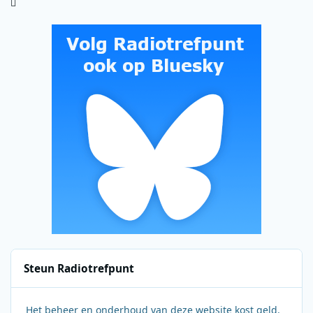
Steun Radiotrefpunt
Het beheer en onderhoud van deze website kost geld.