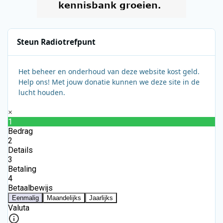
Steun Radiotrefpunt
Het beheer en onderhoud van deze website kost geld.
Help ons! Met jouw donatie kunnen we deze site in de
lucht houden.