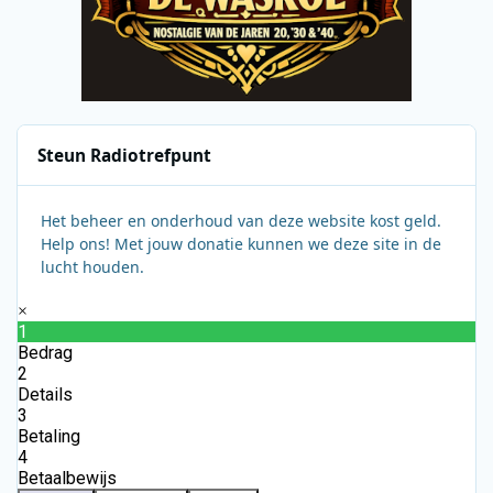
Steun Radiotrefpunt
Het beheer en onderhoud van deze website kost geld.
Help ons! Met jouw donatie kunnen we deze site in de
lucht houden.