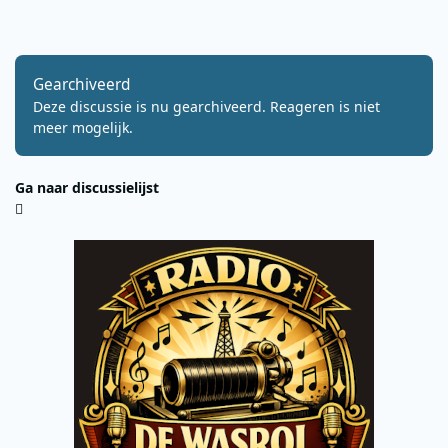
Gearchiveerd
Deze discussie is nu gearchiveerd. Reageren is niet
meer mogelijk.
Ga naar discussielijst