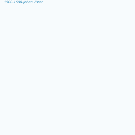
1500-1600-Johan Visser