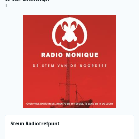
Steun Radiotrefpunt