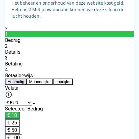
Het beheer en onderhoud van deze website kost geld.
Help ons! Met jouw donatie kunnen we deze site in de
lucht houden.