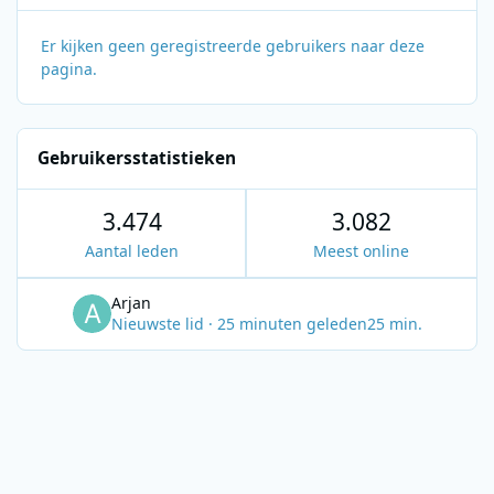
Er kijken geen geregistreerde gebruikers naar deze
pagina.
Gebruikersstatistieken
3.474
3.082
Aantal leden
Meest online
Arjan
Nieuwste lid
·
25 minuten geleden
25 min.