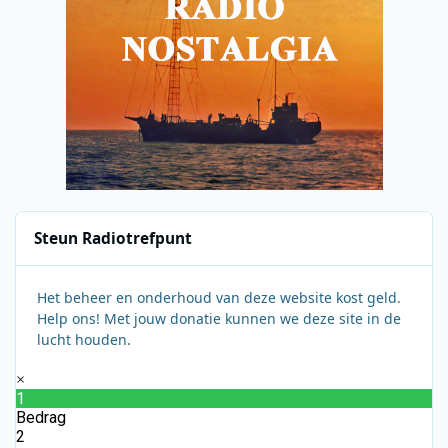
Steun Radiotrefpunt
Het beheer en onderhoud van deze website kost geld.
Help ons! Met jouw donatie kunnen we deze site in de
lucht houden.