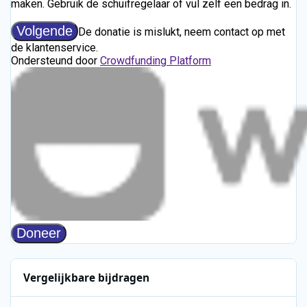
Vergelijkbare bijdragen
Radio Caroline - 1989 - Onbekend