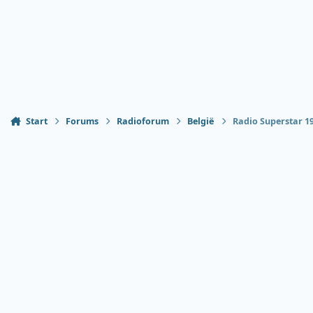
Start
Forums
Radioforum
België
Radio Superstar 1