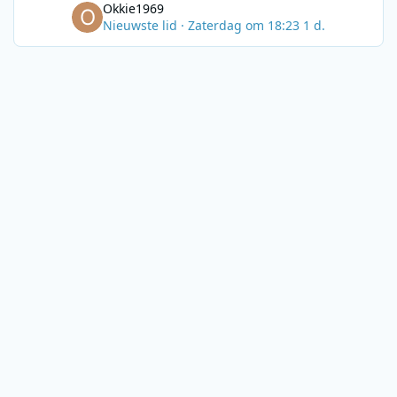
Okkie1969
Nieuwste lid
·
Zaterdag om 18:23
1 d.