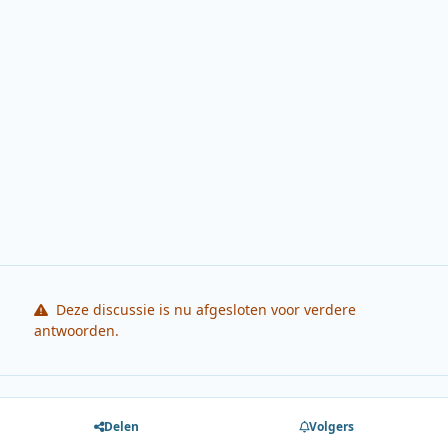
Deze discussie is nu afgesloten voor verdere
antwoorden.
Delen
Volgers