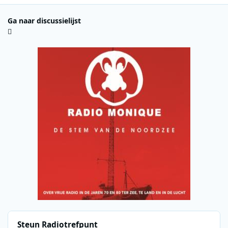
Ga naar discussielijst
Steun Radiotrefpunt