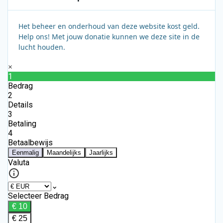
Het beheer en onderhoud van deze website kost geld.
Help ons! Met jouw donatie kunnen we deze site in de
lucht houden.