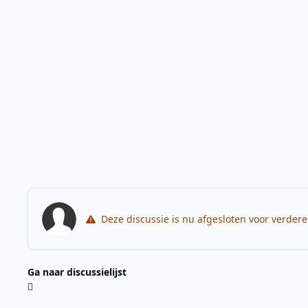
Deze discussie is nu afgesloten voor verder
Ga naar discussielijst