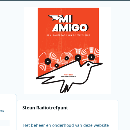
Steun Radiotrefpunt
ers
Het beheer en onderhoud van deze website