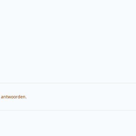
e antwoorden.