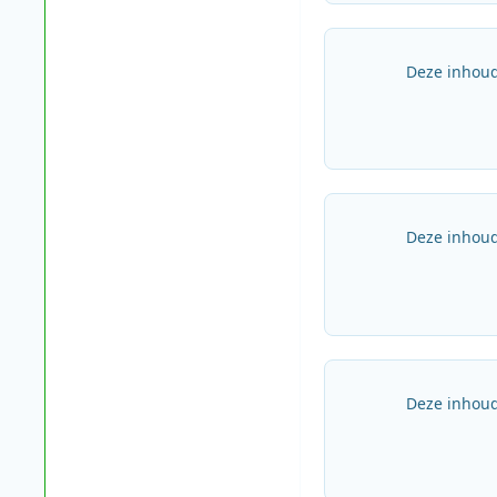
Deze inhoud
Deze inhoud
Deze inhoud