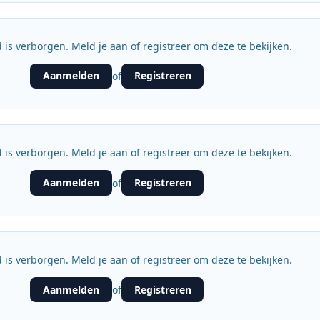
 is verborgen. Meld je aan of registreer om deze te bekijken.
Aanmelden
Registreren
of
 is verborgen. Meld je aan of registreer om deze te bekijken.
Aanmelden
Registreren
of
 is verborgen. Meld je aan of registreer om deze te bekijken.
Aanmelden
Registreren
of