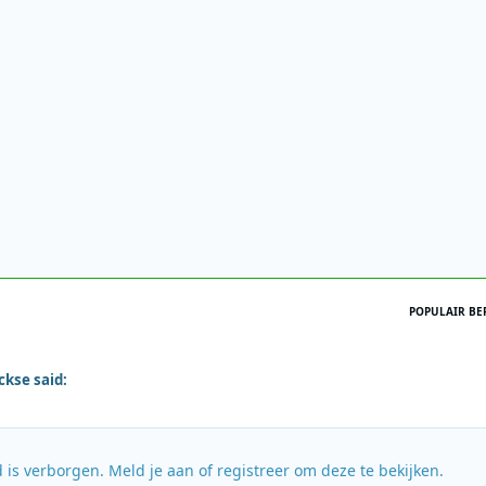
POPULAIR BE
ckse said:
 is verborgen. Meld je aan of registreer om deze te bekijken.