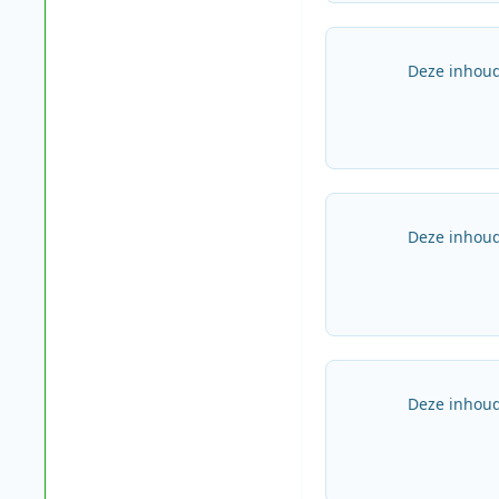
Deze inhoud
Deze inhoud
Deze inhoud