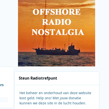
Steun Radiotrefpunt
ers
Het beheer en onderhoud van deze website
kost geld. Help ons! Met jouw donatie
kunnen we deze site in de lucht houden.