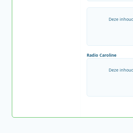
Deze inhoud
Radio Caroline
Deze inhoud