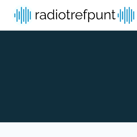
Spring naar bijdragen