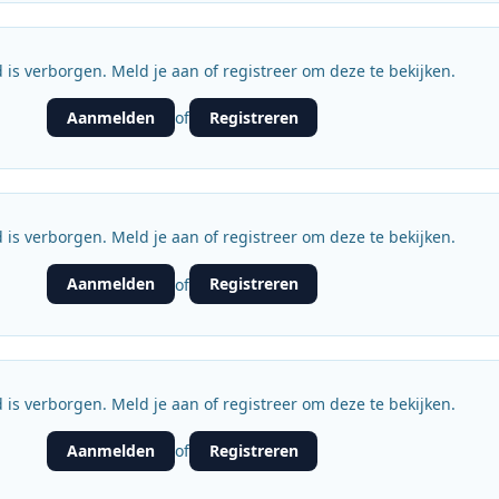
 is verborgen. Meld je aan of registreer om deze te bekijken.
Aanmelden
Registreren
of
 is verborgen. Meld je aan of registreer om deze te bekijken.
Aanmelden
Registreren
of
 is verborgen. Meld je aan of registreer om deze te bekijken.
Aanmelden
Registreren
of