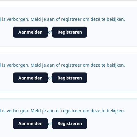
 is verborgen. Meld je aan of registreer om deze te bekijken.
Aanmelden
Registreren
of
 is verborgen. Meld je aan of registreer om deze te bekijken.
Aanmelden
Registreren
of
 is verborgen. Meld je aan of registreer om deze te bekijken.
Aanmelden
Registreren
of