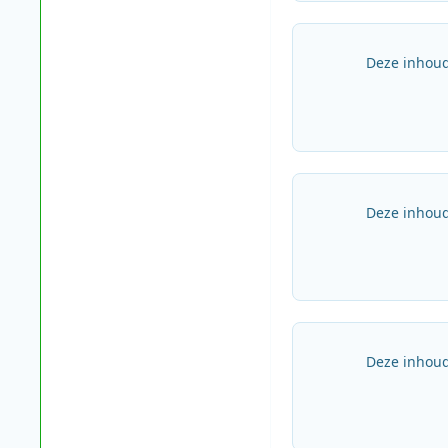
Deze inhoud
Deze inhoud
Deze inhoud