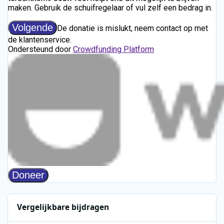
Vergelijkbare bijdragen