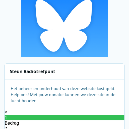
Steun Radiotrefpunt
Het beheer en onderhoud van deze website kost geld.
Help ons! Met jouw donatie kunnen we deze site in de
lucht houden.