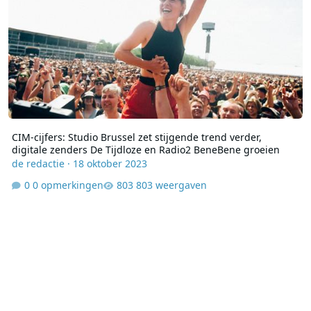
CIM-cijfers: Studio Brussel zet stijgende trend verder,
digitale zenders De Tijdloze en Radio2 BeneBene groeien
de redactie
·
18 oktober 2023
0 opmerkingen
803 weergaven