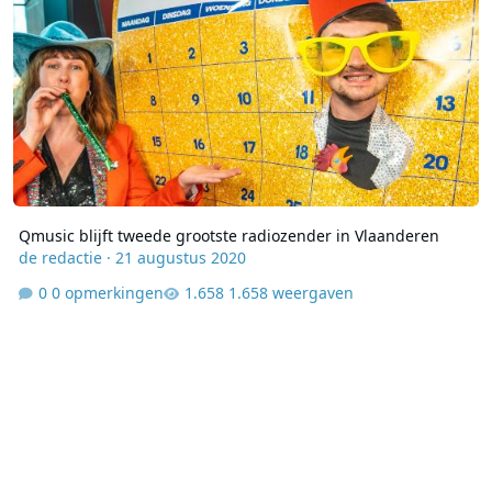
Qmusic blijft tweede grootste radiozender in Vlaanderen
de redactie
·
21 augustus 2020
0 opmerkingen
1.658 weergaven