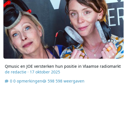
Qmusic en JOE versterken hun positie in Vlaamse radiomarkt
de redactie
·
17 oktober 2025
0 opmerkingen
598 weergaven