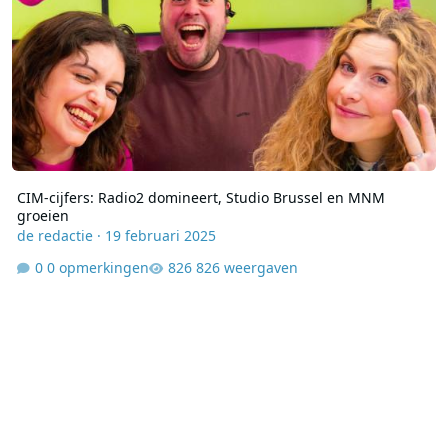
CIM-cijfers: Radio2 domineert, Studio Brussel en MNM
groeien
de redactie
·
19 februari 2025
0 opmerkingen
826 weergaven