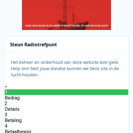
Steun Radiotrefpunt
Het beheer en onderhoud van deze website kost geld.
Help ons! Met jouw donatie kunnen we deze site in de
lucht houden.