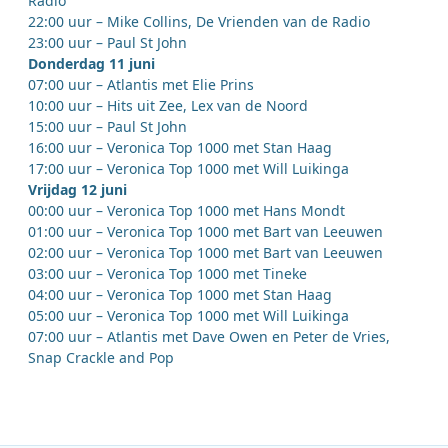
Radio
22:00 uur – Mike Collins, De Vrienden van de Radio
23:00 uur – Paul St John
Donderdag 11 juni
07:00 uur – Atlantis met Elie Prins
10:00 uur – Hits uit Zee, Lex van de Noord
15:00 uur – Paul St John
16:00 uur – Veronica Top 1000 met Stan Haag
17:00 uur – Veronica Top 1000 met Will Luikinga
Vrijdag 12 juni
00:00 uur – Veronica Top 1000 met Hans Mondt
01:00 uur – Veronica Top 1000 met Bart van Leeuwen
02:00 uur – Veronica Top 1000 met Bart van Leeuwen
03:00 uur – Veronica Top 1000 met Tineke
04:00 uur – Veronica Top 1000 met Stan Haag
05:00 uur – Veronica Top 1000 met Will Luikinga
07:00 uur – Atlantis met Dave Owen en Peter de Vries,
Snap Crackle and Pop