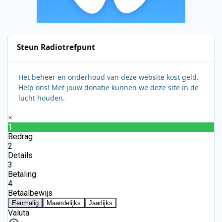
Steun Radiotrefpunt
Het beheer en onderhoud van deze website kost geld.
Help ons! Met jouw donatie kunnen we deze site in de
lucht houden.