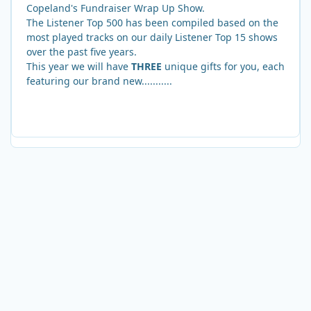
Copeland's Fundraiser Wrap Up Show.
The Listener Top 500 has been compiled based on the
most played tracks on our daily Listener Top 15 shows
over the past five years.
This year we will have
THREE
unique gifts for you, each
featuring our brand new...........