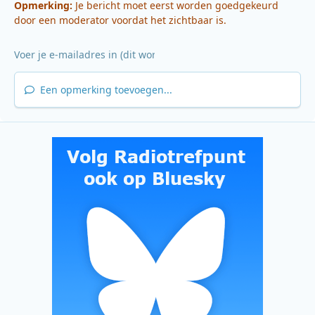
Opmerking:
Je bericht moet eerst worden goedgekeurd
door een moderator voordat het zichtbaar is.
Een opmerking toevoegen...