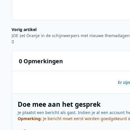
Vorig artikel
0 Opmerkingen
Er zi
Doe mee aan het gesprek
Je plaatst een bericht als gast. Indien je al een account h
Opmerking:
Je bericht moet eerst worden goedgekeurd do