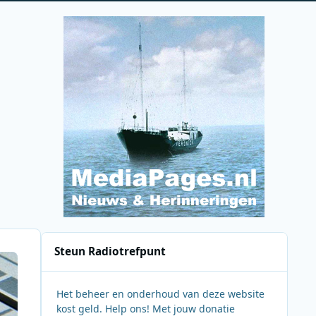
Steun Radiotrefpunt
Het beheer en onderhoud van deze website
kost geld. Help ons! Met jouw donatie