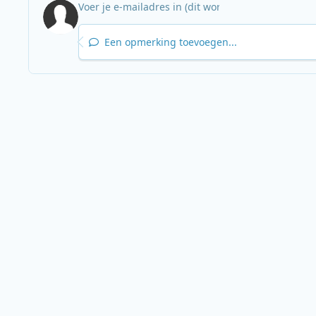
Een opmerking toevoegen...