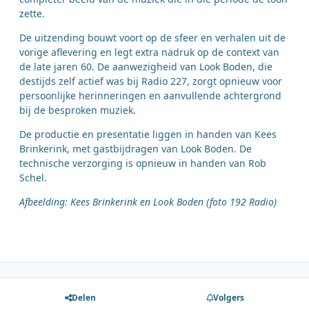
zette.
De uitzending bouwt voort op de sfeer en verhalen uit de
vorige aflevering en legt extra nadruk op de context van
de late jaren 60. De aanwezigheid van Look Boden, die
destijds zelf actief was bij Radio 227, zorgt opnieuw voor
persoonlijke herinneringen en aanvullende achtergrond
bij de besproken muziek.
De productie en presentatie liggen in handen van Kees
Brinkerink, met gastbijdragen van Look Boden. De
technische verzorging is opnieuw in handen van Rob
Schel.
Afbeelding: Kees Brinkerink en Look Boden (foto 192 Radio)
Delen
Volgers