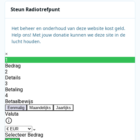
Steun Radiotrefpunt
Het beheer en onderhoud van deze website kost geld.
Help ons! Met jouw donatie kunnen we deze site in de
lucht houden.