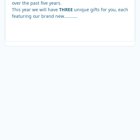
over the past five years.
This year we will have
THREE
unique gifts for you, each
featuring our brand new...........