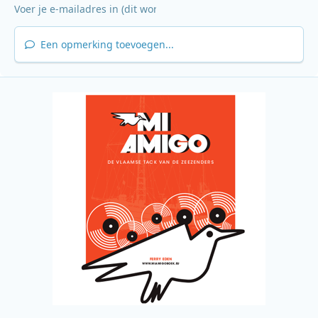
Een opmerking toevoegen...