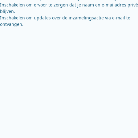
Inschakelen om ervoor te zorgen dat je naam en e-mailadres privé
blijven.
Inschakelen om updates over de inzamelingsactie via e-mail te
ontvangen.