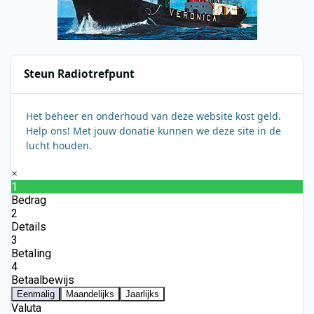
Steun Radiotrefpunt
Het beheer en onderhoud van deze website kost geld.
Help ons! Met jouw donatie kunnen we deze site in de
lucht houden.