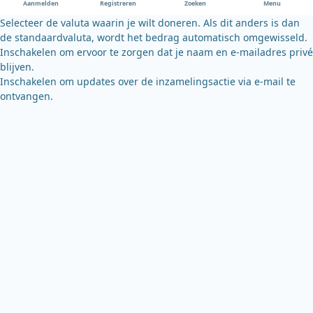
Aanmelden
Registreren
Zoeken
Menu
k
Selecteer de valuta waarin je wilt doneren. Als dit anders is dan
de standaardvaluta, wordt het bedrag automatisch omgewisseld.
Inschakelen om ervoor te zorgen dat je naam en e-mailadres privé
blijven.
Inschakelen om updates over de inzamelingsactie via e-mail te
ontvangen.