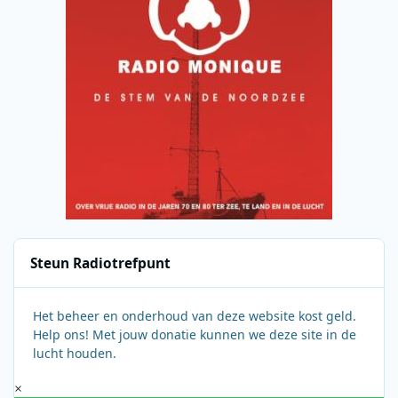
Steun Radiotrefpunt
Het beheer en onderhoud van deze website kost geld.
Help ons! Met jouw donatie kunnen we deze site in de
lucht houden.