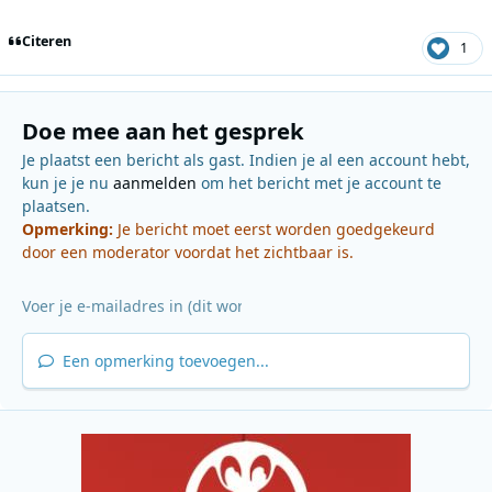
Citeren
1
Doe mee aan het gesprek
Je plaatst een bericht als gast. Indien je al een account hebt,
kun je je nu
aanmelden
om het bericht met je account te
plaatsen.
Opmerking:
Je bericht moet eerst worden goedgekeurd
door een moderator voordat het zichtbaar is.
Een opmerking toevoegen...