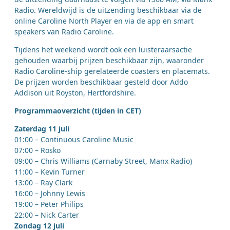
Radio. Wereldwijd is de uitzending beschikbaar via de
online Caroline North Player en via de app en smart
speakers van Radio Caroline.
Tijdens het weekend wordt ook een luisteraarsactie
gehouden waarbij prijzen beschikbaar zijn, waaronder
Radio Caroline-ship gerelateerde coasters en placemats.
De prijzen worden beschikbaar gesteld door Addo
Addison uit Royston, Hertfordshire.
Programmaoverzicht (tijden in CET)
Zaterdag 11 juli
01:00 – Continuous Caroline Music
07:00 – Rosko
09:00 – Chris Williams (Carnaby Street, Manx Radio)
11:00 – Kevin Turner
13:00 – Ray Clark
16:00 – Johnny Lewis
19:00 – Peter Philips
22:00 – Nick Carter
Zondag 12 juli