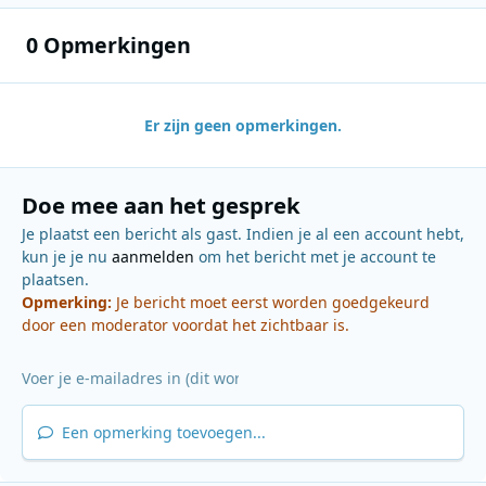
0 Opmerkingen
Er zijn geen opmerkingen.
Doe mee aan het gesprek
Je plaatst een bericht als gast. Indien je al een account hebt,
kun je je nu
aanmelden
om het bericht met je account te
plaatsen.
Opmerking:
Je bericht moet eerst worden goedgekeurd
door een moderator voordat het zichtbaar is.
Een opmerking toevoegen...