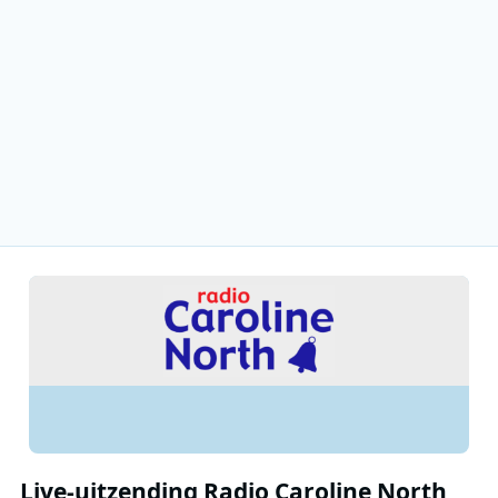
Live-uitzending Radio Caroline North