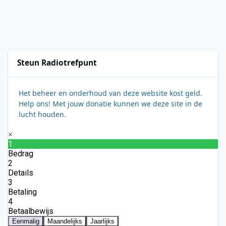
Steun Radiotrefpunt
Het beheer en onderhoud van deze website kost geld.
Help ons! Met jouw donatie kunnen we deze site in de
lucht houden.