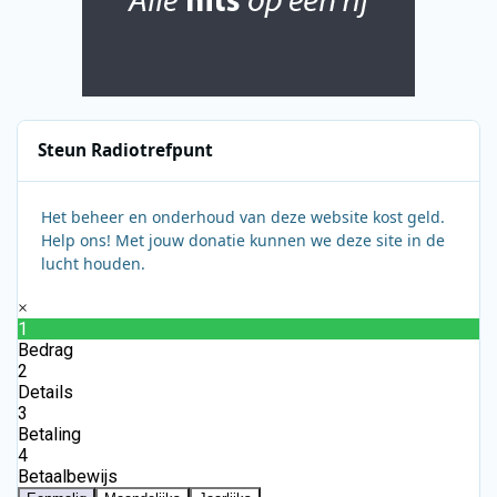
Steun Radiotrefpunt
Het beheer en onderhoud van deze website kost geld.
Help ons! Met jouw donatie kunnen we deze site in de
lucht houden.