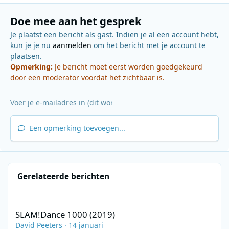
Doe mee aan het gesprek
Je plaatst een bericht als gast. Indien je al een account hebt,
kun je je nu
aanmelden
om het bericht met je account te
plaatsen.
Opmerking:
Je bericht moet eerst worden goedgekeurd
door een moderator voordat het zichtbaar is.
Een opmerking toevoegen...
Gerelateerde berichten
SLAM!Dance 1000 (2019)
SLAM!Dance 1000 (2019)
David Peeters
·
14 januari