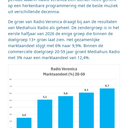
op een herkenbare programmering met de beste muziek
uit verschillende decennia.
De groei van Radio Veronica draagt bij aan de resultaten
van Mediahuis Radio als geheel. De zendergroep is in het
eerste halfjaar van 2026 de enige groep die binnen de
doelgroep 13+ groei laat zien. Het gezamenlijke
marktaandeel stijgt met 6% naar 9,9%. Binnen de
commerciële doelgroep 20-59 jaar groeit Mediahuis Radio
met 3% naar een marktaandeel van 12,4%.