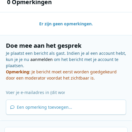
0 Opmerkingen
Er zijn geen opmerkingen.
Doe mee aan het gesprek
Je plaatst een bericht als gast. Indien je al een account hebt,
kun je je nu
aanmelden
om het bericht met je account te
plaatsen.
Opmerking:
Je bericht moet eerst worden goedgekeurd
door een moderator voordat het zichtbaar is.
Een opmerking toevoegen...