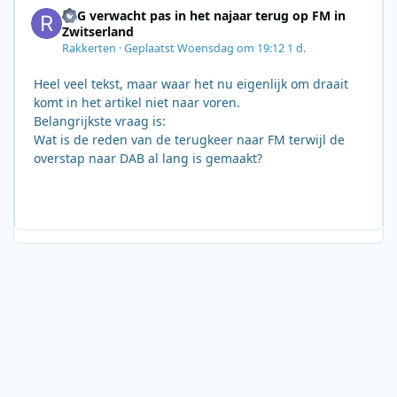
SRG verwacht pas in het najaar terug op FM in
Zwitserland
Rakkerten
·
Geplaatst
Woensdag om 19:12
1 d.
Heel veel tekst, maar waar het nu eigenlijk om draait
komt in het artikel niet naar voren.
Belangrijkste vraag is:
Wat is de reden van de terugkeer naar FM terwijl de
overstap naar DAB al lang is gemaakt?