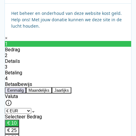
Het beheer en onderhoud van deze website kost geld.
Help ons! Met jouw donatie kunnen we deze site in de
lucht houden.