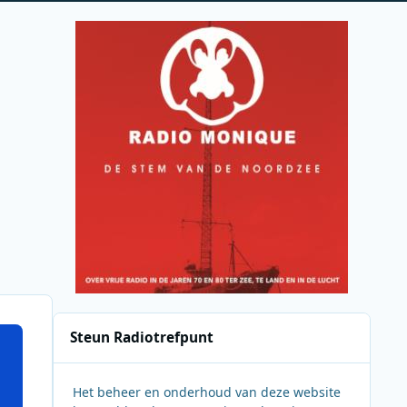
Steun Radiotrefpunt
Het beheer en onderhoud van deze website