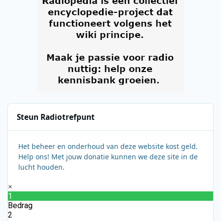
Steun Radiotrefpunt
Het beheer en onderhoud van deze website kost geld.
Help ons! Met jouw donatie kunnen we deze site in de
lucht houden.