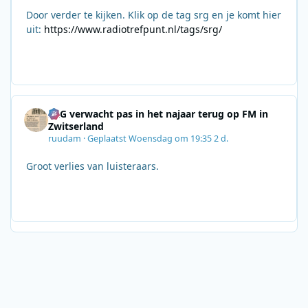
Door verder te kijken. Klik op de tag srg en je komt hier
uit:
https://www.radiotrefpunt.nl/tags/srg/
SRG verwacht pas in het najaar terug op FM in
Zwitserland
ruudam
·
Geplaatst
Woensdag om 19:35
2 d.
Groot verlies van luisteraars.