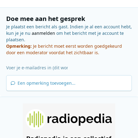
Doe mee aan het gesprek
Je plaatst een bericht als gast. Indien je al een account hebt,
kun je je nu
aanmelden
om het bericht met je account te
plaatsen.
Opmerking:
Je bericht moet eerst worden goedgekeurd
door een moderator voordat het zichtbaar is.
Een opmerking toevoegen...