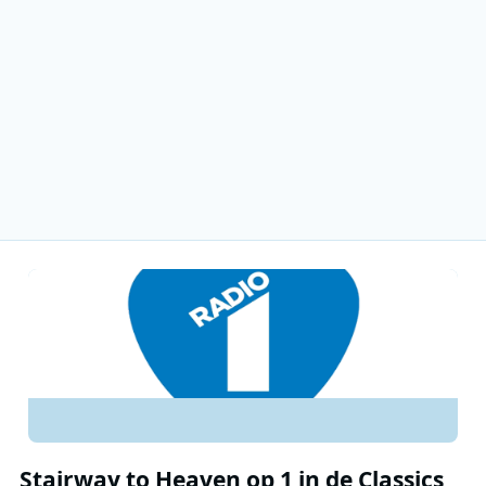
Stairway to Heaven op 1 in de Classics