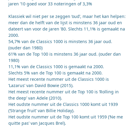
jaren ’10 goed voor 33 noteringen of 3,3%
Klassiek wil niet per se zeggen ‘oud’, maar het kan helpen:
meer dan de helft van de lijst is minstens 36 jaar oud en
dateert van voor de jaren ’80. Slechts 11,1% is gemaakt na
2000.
54,7% van de Classics 1000 is minstens 36 jaar oud.
(ouder dan 1980)
61% van de Top 100 is minstens 36 jaar oud. (ouder dan
1980)
11,1% van de Classics 1000 is gemaakt na 2000.
Slechts 5% van de Top 100 is gemaakt na 2000.
Het meest recente nummer uit de Classics 1000 is
‘Lazarus’ van David Bowie (2015).
Het meest recente nummer uit de Top 100 is ‘Rolling in
the deep’ van Adele (2010).
Het oudste nummer uit de Classics 1000 komt uit 1939
(‘Strange fruit’ van Billie Holiday).
Het oudste nummer uit de Top 100 komt uit 1959 (‘Ne me
quitte pas’ van Jacques Brel).