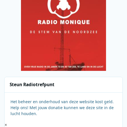
Steun Radiotrefpunt
Het beheer en onderhoud van deze website kost geld.
Help ons! Met jouw donatie kunnen we deze site in de
lucht houden.