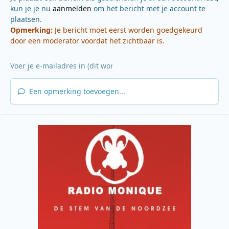
kun je je nu
aanmelden
om het bericht met je account te
plaatsen.
Opmerking:
Je bericht moet eerst worden goedgekeurd
door een moderator voordat het zichtbaar is.
Een opmerking toevoegen...