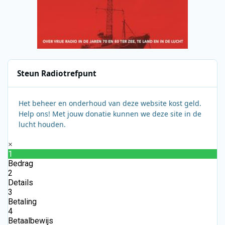
Steun Radiotrefpunt
Het beheer en onderhoud van deze website kost geld.
Help ons! Met jouw donatie kunnen we deze site in de
lucht houden.