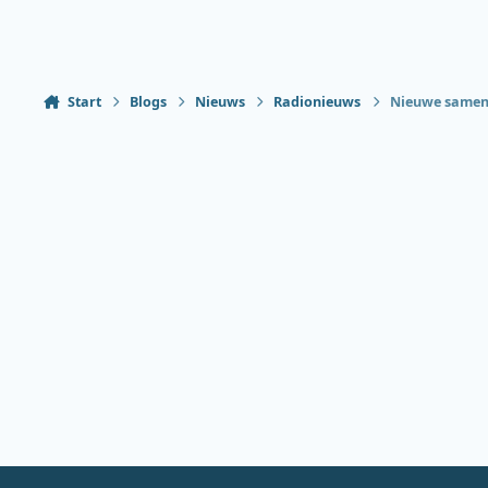
Start
Blogs
Nieuws
Radionieuws
Nieuwe samen