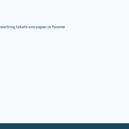
werking lokale omroepen in Twente