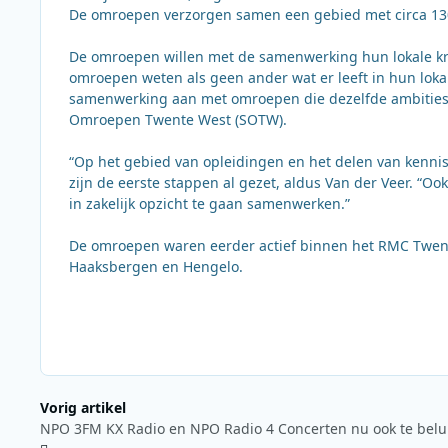
De omroepen verzorgen samen een gebied met circa 13
De omroepen willen met de samenwerking hun lokale kr
omroepen weten als geen ander wat er leeft in hun lok
samenwerking aan met omroepen die dezelfde ambities 
Omroepen Twente West (SOTW).
“Op het gebied van opleidingen en het delen van kennis
zijn de eerste stappen al gezet, aldus Van der Veer. “
in zakelijk opzicht te gaan samenwerken.”
De omroepen waren eerder actief binnen het RMC Twente
Haaksbergen en Hengelo.
Vorig artikel