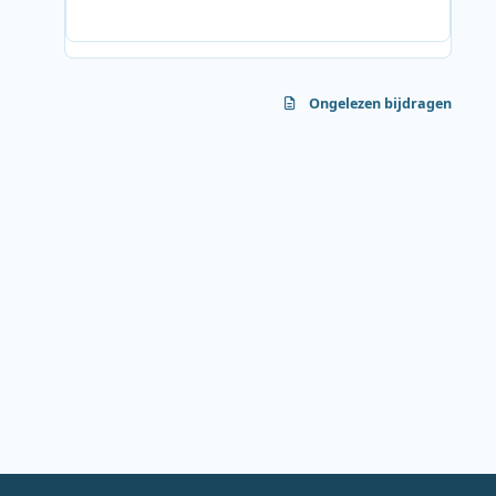
Ongelezen bijdragen