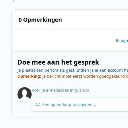
0 Opmerkingen
Er zi
Doe mee aan het gesprek
Je plaatst een bericht als gast. Indien je al een account h
Opmerking:
Je bericht moet eerst worden goedgekeurd do
Een opmerking toevoegen...