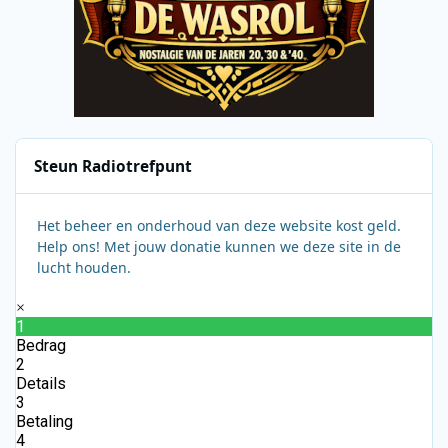
Steun Radiotrefpunt
Het beheer en onderhoud van deze website kost geld.
Help ons! Met jouw donatie kunnen we deze site in de
lucht houden.