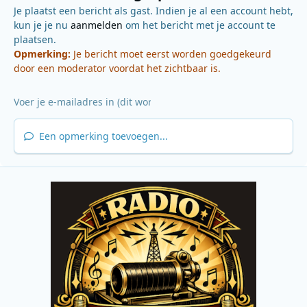
Je plaatst een bericht als gast. Indien je al een account hebt,
kun je je nu
aanmelden
om het bericht met je account te
plaatsen.
Opmerking:
Je bericht moet eerst worden goedgekeurd
door een moderator voordat het zichtbaar is.
Een opmerking toevoegen...