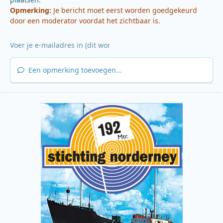
Opmerking:
Je bericht moet eerst worden goedgekeurd
door een moderator voordat het zichtbaar is.
Een opmerking toevoegen...