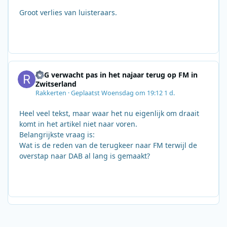
Groot verlies van luisteraars.
SRG verwacht pas in het najaar terug op FM in
Zwitserland
Rakkerten
·
Geplaatst
Woensdag om 19:12
1 d.
Heel veel tekst, maar waar het nu eigenlijk om draait
komt in het artikel niet naar voren.
Belangrijkste vraag is:
Wat is de reden van de terugkeer naar FM terwijl de
overstap naar DAB al lang is gemaakt?