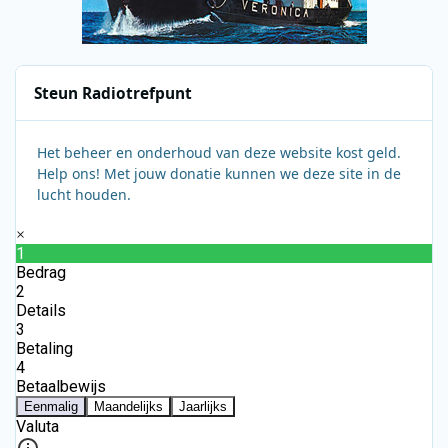
Steun Radiotrefpunt
Het beheer en onderhoud van deze website kost geld.
Help ons! Met jouw donatie kunnen we deze site in de
lucht houden.