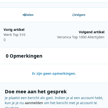
Delen
Volgers
Vorig artikel
Volgend artikel
Werk Top 510
Veronica Top 1000 Allertijden
0 Opmerkingen
Er zijn geen opmerkingen.
Doe mee aan het gesprek
Je plaatst een bericht als gast. Indien je al een account hebt,
kun je je nu
aanmelden
om het bericht met je account te
plaatsen.