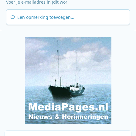
Een opmerking toevoegen...