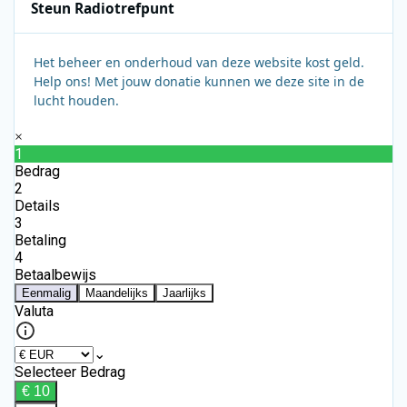
Steun Radiotrefpunt
Het beheer en onderhoud van deze website kost geld.
Help ons! Met jouw donatie kunnen we deze site in de
lucht houden.