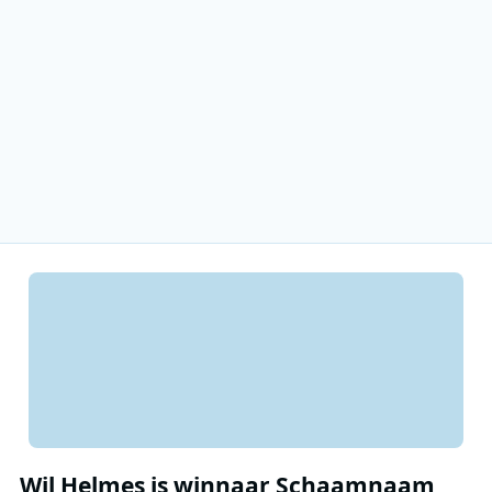
Wil Helmes is winnaar Schaamnaam