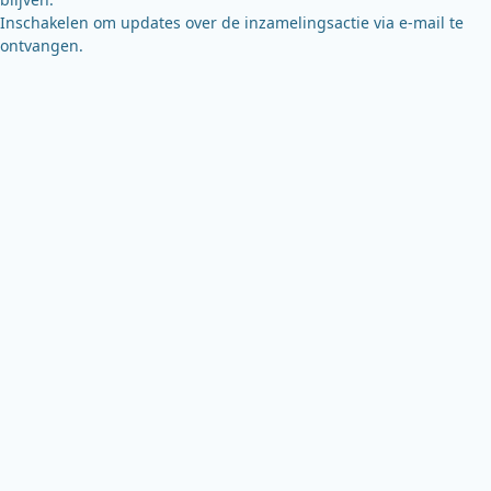
Inschakelen om updates over de inzamelingsactie via e-mail te
ontvangen.