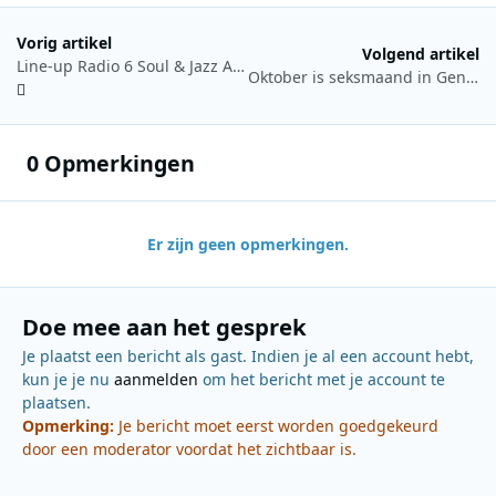
Vorig artikel
Volgend artikel
Line-up Radio 6 Soul & Jazz Awards bekend‏
Oktober is seksmaand in Generation M
0 Opmerkingen
Er zijn geen opmerkingen.
Doe mee aan het gesprek
Je plaatst een bericht als gast. Indien je al een account hebt,
kun je je nu
aanmelden
om het bericht met je account te
plaatsen.
Opmerking:
Je bericht moet eerst worden goedgekeurd
door een moderator voordat het zichtbaar is.