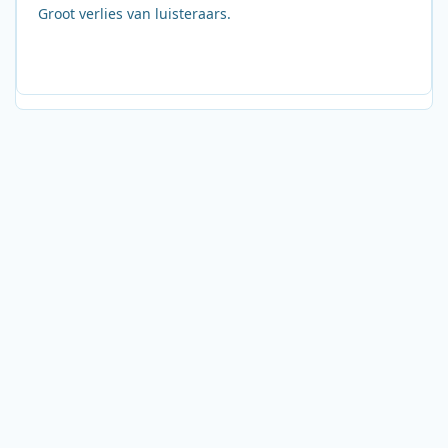
Groot verlies van luisteraars.