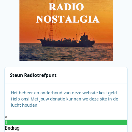
Steun Radiotrefpunt
Het beheer en onderhoud van deze website kost geld.
Help ons! Met jouw donatie kunnen we deze site in de
lucht houden.