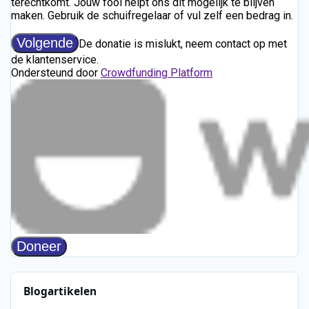
Blogartikelen