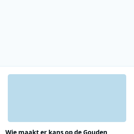
Wie maakt er kans op de Gouden