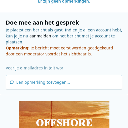
Er zijn geen opmerkingen.
Doe mee aan het gesprek
Je plaatst een bericht als gast. Indien je al een account hebt,
kun je je nu
aanmelden
om het bericht met je account te
plaatsen.
Opmerking:
Je bericht moet eerst worden goedgekeurd
door een moderator voordat het zichtbaar is.
Een opmerking toevoegen...