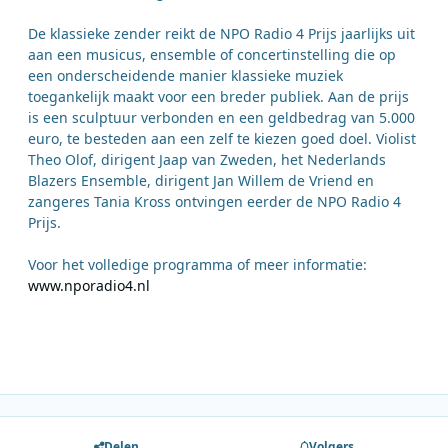
De klassieke zender reikt de NPO Radio 4 Prijs jaarlijks uit
aan een musicus, ensemble of concertinstelling die op
een onderscheidende manier klassieke muziek
toegankelijk maakt voor een breder publiek. Aan de prijs
is een sculptuur verbonden en een geldbedrag van 5.000
euro, te besteden aan een zelf te kiezen goed doel. Violist
Theo Olof, dirigent Jaap van Zweden, het Nederlands
Blazers Ensemble, dirigent Jan Willem de Vriend en
zangeres Tania Kross ontvingen eerder de NPO Radio 4
Prijs.
Voor het volledige programma of meer informatie:
www.nporadio4.nl
Delen
Volgers