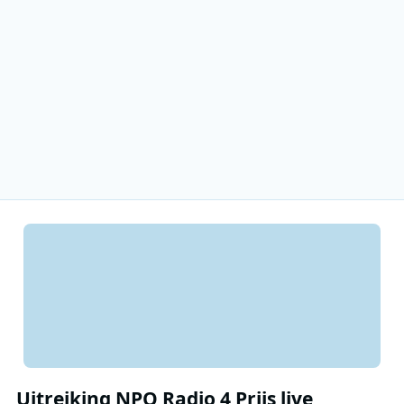
Uitreiking NPO Radio 4 Prijs live