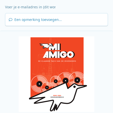
Een opmerking toevoegen...