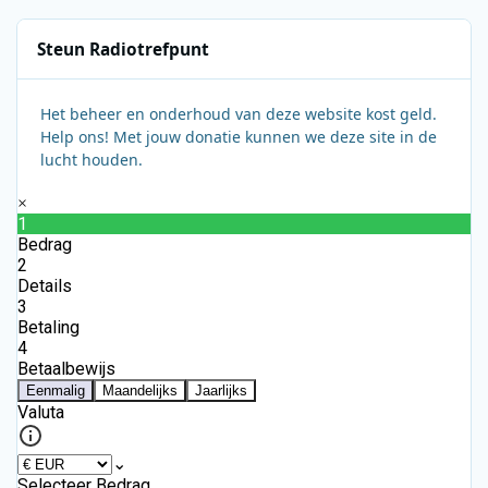
Steun Radiotrefpunt
Het beheer en onderhoud van deze website kost geld.
Help ons! Met jouw donatie kunnen we deze site in de
lucht houden.