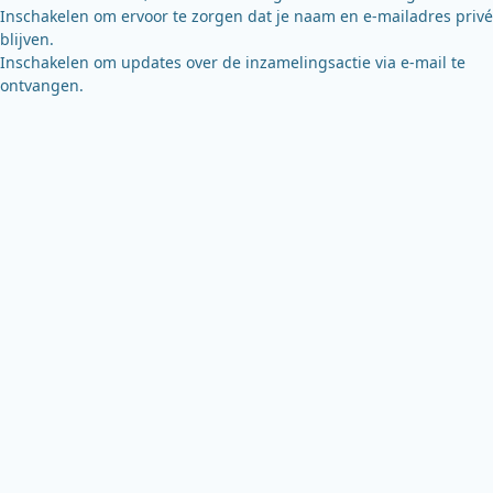
Inschakelen om ervoor te zorgen dat je naam en e-mailadres privé
blijven.
Inschakelen om updates over de inzamelingsactie via e-mail te
ontvangen.