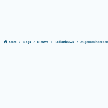
Start
Blogs
Nieuws
Radionieuws
24 genomineerden 