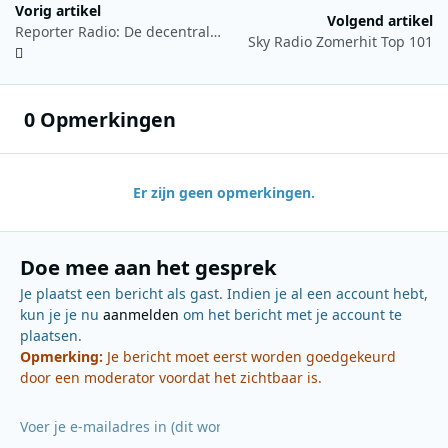
Vorig artikel
Volgend artikel
Reporter Radio: De decentralisatieparadox
Sky Radio Zomerhit Top 101
0 Opmerkingen
Er zijn geen opmerkingen.
Doe mee aan het gesprek
Je plaatst een bericht als gast. Indien je al een account hebt,
kun je je nu
aanmelden
om het bericht met je account te
plaatsen.
Opmerking:
Je bericht moet eerst worden goedgekeurd
door een moderator voordat het zichtbaar is.