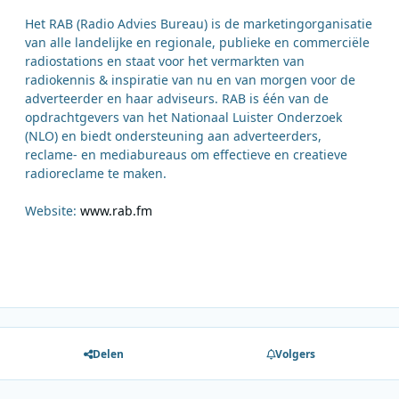
Het RAB (Radio Advies Bureau) is de marketingorganisatie
van alle landelijke en regionale, publieke en commerciële
radiostations en staat voor het vermarkten van
radiokennis & inspiratie van nu en van morgen voor de
adverteerder en haar adviseurs. RAB is één van de
opdrachtgevers van het Nationaal Luister Onderzoek
(NLO) en biedt ondersteuning aan adverteerders,
reclame- en mediabureaus om effectieve en creatieve
radioreclame te maken.
Website:
www.rab.fm
Delen
Volgers