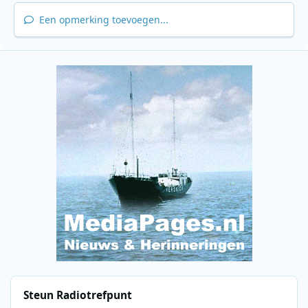
Een opmerking toevoegen...
Steun Radiotrefpunt