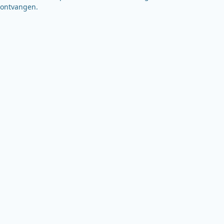
ontvangen.