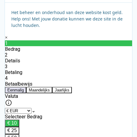
Het beheer en onderhoud van deze website kost geld.
Help ons! Met jouw donatie kunnen we deze site in de
lucht houden.