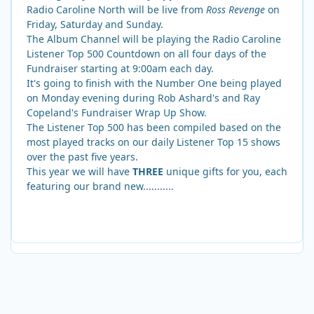
Radio Caroline North will be live from
Ross Revenge
on
Friday, Saturday and Sunday.
The Album Channel will be playing the Radio Caroline
Listener Top 500 Countdown on all four days of the
Fundraiser starting at 9:00am each day.
It's going to finish with the Number One being played
on Monday evening during Rob Ashard's and Ray
Copeland's Fundraiser Wrap Up Show.
The Listener Top 500 has been compiled based on the
most played tracks on our daily Listener Top 15 shows
over the past five years.
This year we will have
THREE
unique gifts for you, each
featuring our brand new...........