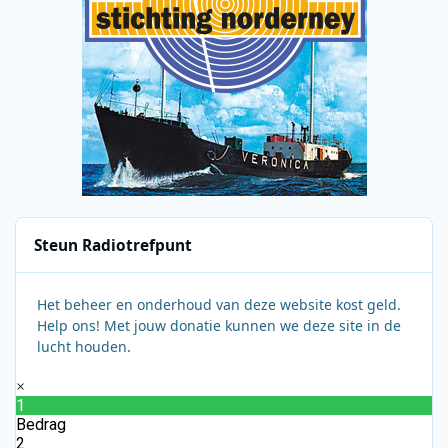
Steun Radiotrefpunt
Het beheer en onderhoud van deze website kost geld.
Help ons! Met jouw donatie kunnen we deze site in de
lucht houden.