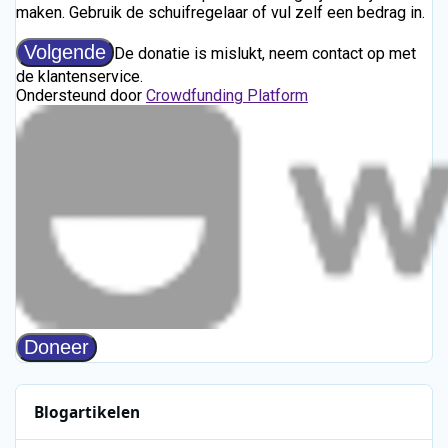
Blogartikelen