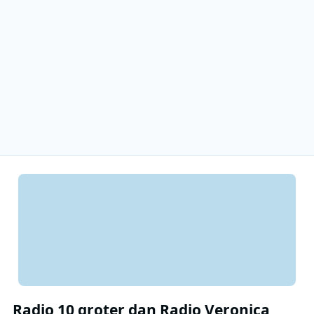
Radio 10 groter dan Radio Veronica