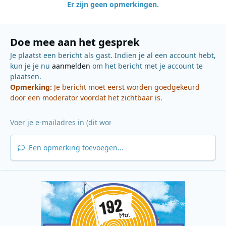
Er zijn geen opmerkingen.
Doe mee aan het gesprek
Je plaatst een bericht als gast. Indien je al een account hebt,
kun je je nu
aanmelden
om het bericht met je account te
plaatsen.
Opmerking:
Je bericht moet eerst worden goedgekeurd
door een moderator voordat het zichtbaar is.
Een opmerking toevoegen...