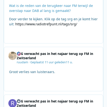
Wat is de reden van de terugkeer naar FM terwijl de
overstap naar DAB al lang is gemaakt?
Door verder te kijken. Klik op de tag srg en je komt hier
uit:
https://www.radiotrefpunt.nl/tags/srg/
SRG verwacht pas in het najaar terug op FM in
Zwitserland
ruudam
·
Geplaatst
11 uur geleden
11 u.
Groot verlies van luisteraars.
SRG verwacht pas in het najaar terug op FM in
Zwitserland