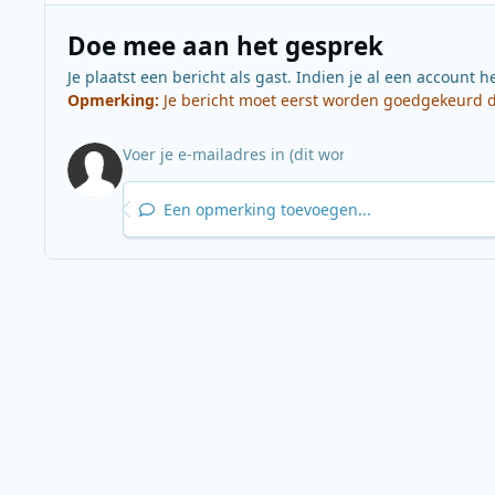
Doe mee aan het gesprek
Je plaatst een bericht als gast. Indien je al een account h
Opmerking:
Je bericht moet eerst worden goedgekeurd do
Een opmerking toevoegen...