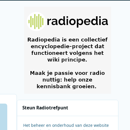
Steun Radiotrefpunt
Het beheer en onderhoud van deze website