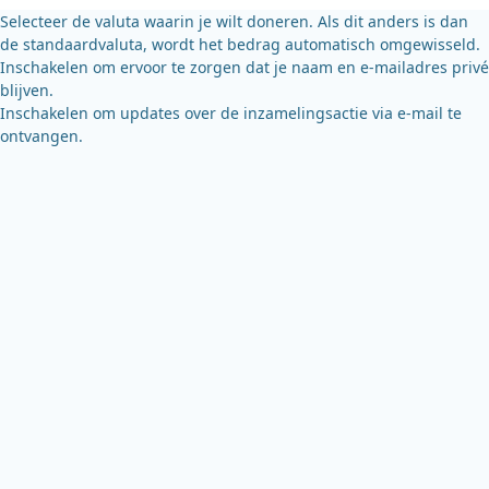
k
Selecteer de valuta waarin je wilt doneren. Als dit anders is dan
de standaardvaluta, wordt het bedrag automatisch omgewisseld.
Inschakelen om ervoor te zorgen dat je naam en e-mailadres privé
blijven.
Inschakelen om updates over de inzamelingsactie via e-mail te
ontvangen.