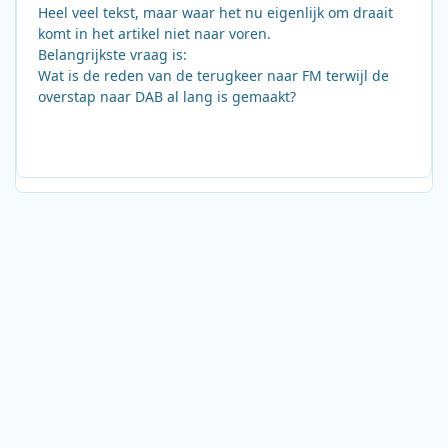
Heel veel tekst, maar waar het nu eigenlijk om draait
komt in het artikel niet naar voren.
Belangrijkste vraag is:
Wat is de reden van de terugkeer naar FM terwijl de
overstap naar DAB al lang is gemaakt?