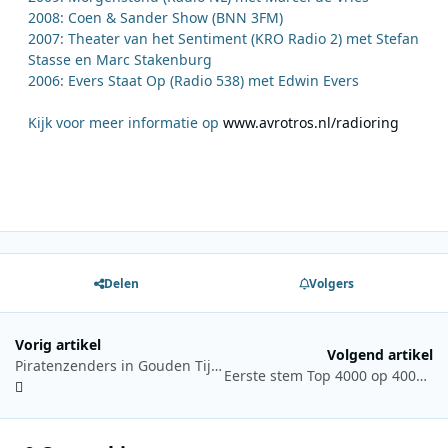
2008: Coen & Sander Show (BNN 3FM)
2007: Theater van het Sentiment (KRO Radio 2) met Stefan
Stasse en Marc Stakenburg
2006: Evers Staat Op (Radio 538) met Edwin Evers
Kijk voor meer informatie op
www.avrotros.nl/radioring
Delen
Volgers
Vorig artikel
Volgend artikel
Piratenzenders in Gouden Tijden
Eerste stem Top 4000 op 4000 meter hoogte