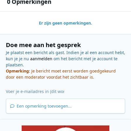
0 Opmerkingen
Er zijn geen opmerkingen.
Doe mee aan het gesprek
Je plaatst een bericht als gast. Indien je al een account hebt,
kun je je nu
aanmelden
om het bericht met je account te
plaatsen.
Opmerking:
Je bericht moet eerst worden goedgekeurd
door een moderator voordat het zichtbaar is.
Een opmerking toevoegen...