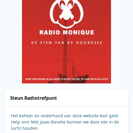
Steun Radiotrefpunt
Het beheer en onderhoud van deze website kost geld.
Help ons! Met jouw donatie kunnen we deze site in de
lucht houden.