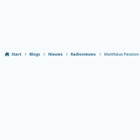
Start
Blogs
Nieuws
Radionieuws
Matthäus Passion o