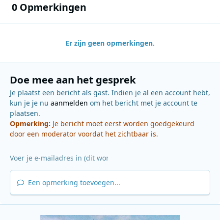
0 Opmerkingen
Er zijn geen opmerkingen.
Doe mee aan het gesprek
Je plaatst een bericht als gast. Indien je al een account hebt,
kun je je nu
aanmelden
om het bericht met je account te
plaatsen.
Opmerking:
Je bericht moet eerst worden goedgekeurd
door een moderator voordat het zichtbaar is.
Een opmerking toevoegen...