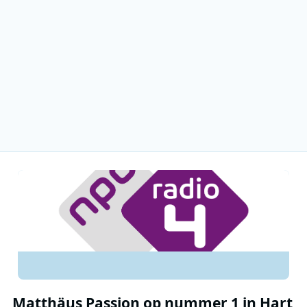
Matthäus Passion op nummer 1 in Hart