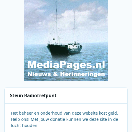
Steun Radiotrefpunt
Het beheer en onderhoud van deze website kost geld.
Help ons! Met jouw donatie kunnen we deze site in de
lucht houden.