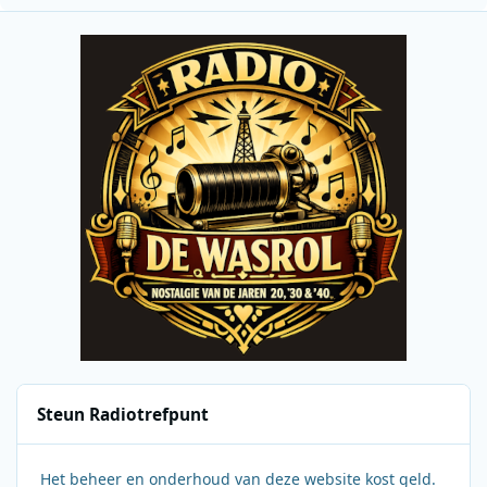
Steun Radiotrefpunt
Het beheer en onderhoud van deze website kost geld.