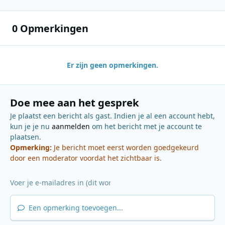
0 Opmerkingen
Er zijn geen opmerkingen.
Doe mee aan het gesprek
Je plaatst een bericht als gast. Indien je al een account hebt,
kun je je nu
aanmelden
om het bericht met je account te
plaatsen.
Opmerking:
Je bericht moet eerst worden goedgekeurd
door een moderator voordat het zichtbaar is.
Een opmerking toevoegen...