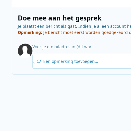
Doe mee aan het gesprek
Je plaatst een bericht als gast. Indien je al een account h
Opmerking:
Je bericht moet eerst worden goedgekeurd do
Een opmerking toevoegen...