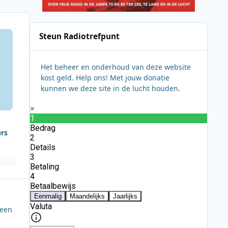
Steun Radiotrefpunt
Het beheer en onderhoud van deze website
kost geld. Help ons! Met jouw donatie
kunnen we deze site in de lucht houden.
ers
 een