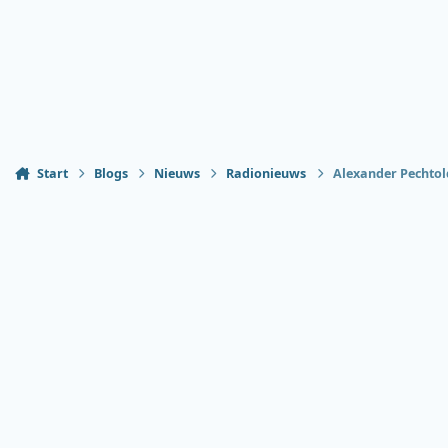
Start
Blogs
Nieuws
Radionieuws
Alexander Pechtol