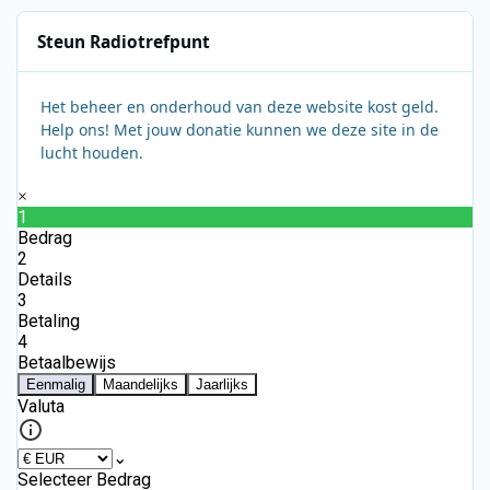
Steun Radiotrefpunt
Het beheer en onderhoud van deze website kost geld.
Help ons! Met jouw donatie kunnen we deze site in de
lucht houden.