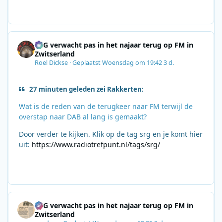
SRG verwacht pas in het najaar terug op FM in
Zwitserland
Roel Dickse
·
Geplaatst
Woensdag om 19:42
3 d.
27 minuten geleden zei Rakkerten:
Wat is de reden van de terugkeer naar FM terwijl de
overstap naar DAB al lang is gemaakt?
Door verder te kijken. Klik op de tag srg en je komt hier
uit:
https://www.radiotrefpunt.nl/tags/srg/
SRG verwacht pas in het najaar terug op FM in
Zwitserland