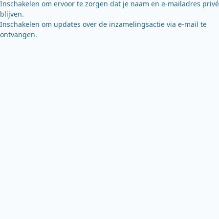
Inschakelen om ervoor te zorgen dat je naam en e-mailadres privé
blijven.
Inschakelen om updates over de inzamelingsactie via e-mail te
ontvangen.