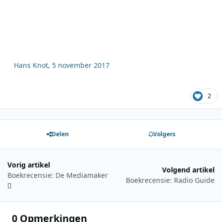
Hans Knot, 5 november 2017
2
Delen
Volgers
Vorig artikel
Volgend artikel
Boekrecensie: De Mediamaker
Boekrecensie: Radio Guide
0 Opmerkingen