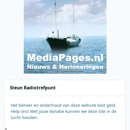
Steun Radiotrefpunt
Het beheer en onderhoud van deze website kost geld.
Help ons! Met jouw donatie kunnen we deze site in de
lucht houden.