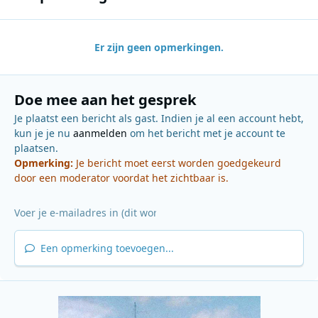
Er zijn geen opmerkingen.
Doe mee aan het gesprek
Je plaatst een bericht als gast. Indien je al een account hebt,
kun je je nu
aanmelden
om het bericht met je account te
plaatsen.
Opmerking:
Je bericht moet eerst worden goedgekeurd
door een moderator voordat het zichtbaar is.
Een opmerking toevoegen...