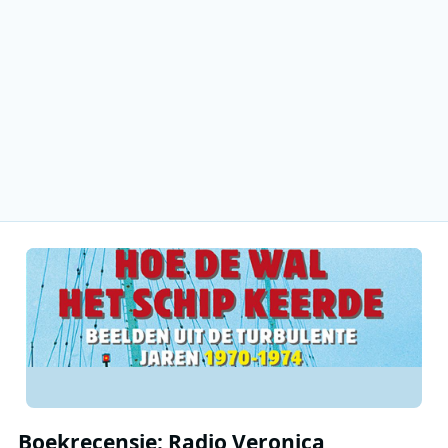
Boekrecensie: Radio Veronica