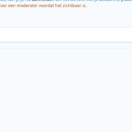
or een moderator voordat het zichtbaar is.