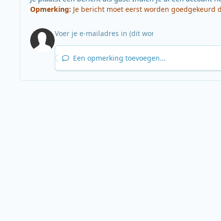
Opmerking:
Je bericht moet eerst worden goedgekeurd do
Een opmerking toevoegen...