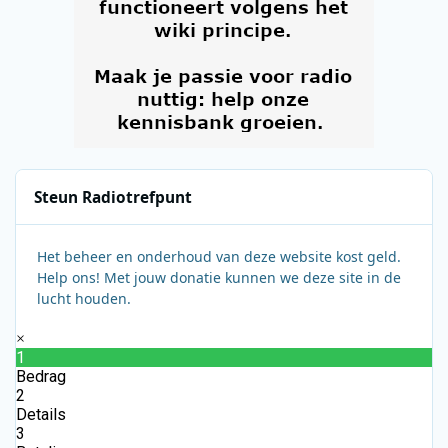
Steun Radiotrefpunt
Het beheer en onderhoud van deze website kost geld.
Help ons! Met jouw donatie kunnen we deze site in de
lucht houden.