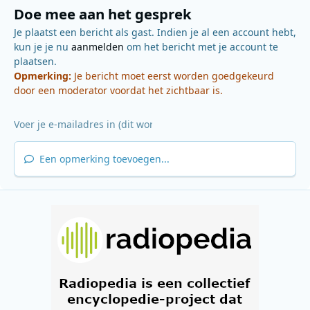
Doe mee aan het gesprek
Je plaatst een bericht als gast. Indien je al een account hebt,
kun je je nu
aanmelden
om het bericht met je account te
plaatsen.
Opmerking:
Je bericht moet eerst worden goedgekeurd
door een moderator voordat het zichtbaar is.
Een opmerking toevoegen...