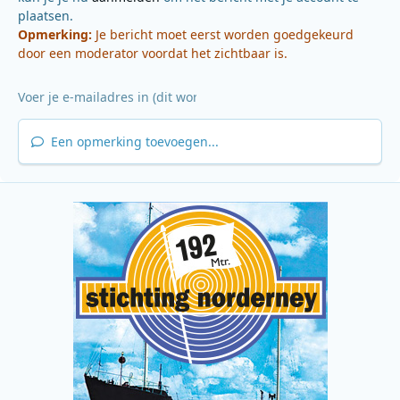
plaatsen.
Opmerking:
Je bericht moet eerst worden goedgekeurd
door een moderator voordat het zichtbaar is.
Een opmerking toevoegen...