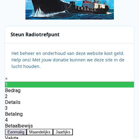
Steun Radiotrefpunt
Het beheer en onderhoud van deze website kost geld.
Help ons! Met jouw donatie kunnen we deze site in de
lucht houden.