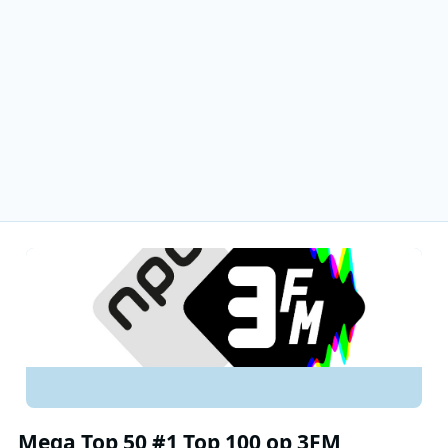
Mega Top 50 #1 Top 100 op 3FM