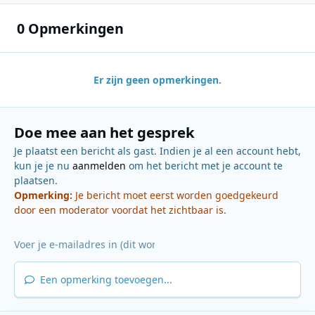
0 Opmerkingen
Er zijn geen opmerkingen.
Doe mee aan het gesprek
Je plaatst een bericht als gast. Indien je al een account hebt,
kun je je nu
aanmelden
om het bericht met je account te
plaatsen.
Opmerking:
Je bericht moet eerst worden goedgekeurd
door een moderator voordat het zichtbaar is.
Een opmerking toevoegen...