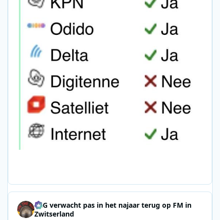
SRG verwacht pas in het najaar terug op FM in
Zwitserland