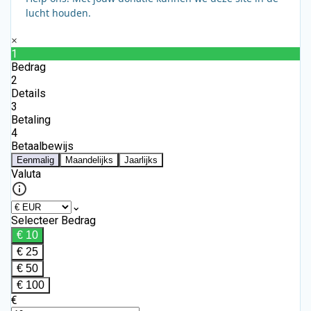
lucht houden.