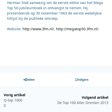
Herman Stok aanwezig om de eerste editie van het Mega
Top 50-jubileumboek in ontvangst te nemen. Hij
presenteerde op 30 november 1963 de eerste wekelijkse
hitlijst bij de publieke omroep.
Website:
http://www.3fm.nl/
,
http://megatop50.3fm.nl/
Delen
Volgers
Vorig artikel
Volgend artikel
Q-top 1000
De Top 100 Aller Drenten 2013