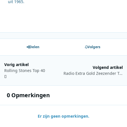
uit 1965.
Delen
Volgers
Vorig artikel
Volgend artikel
Rolling Stones Top 40
Radio Extra Gold Zeezender Top 100 editie 2012
0 Opmerkingen
Er zijn geen opmerkingen.