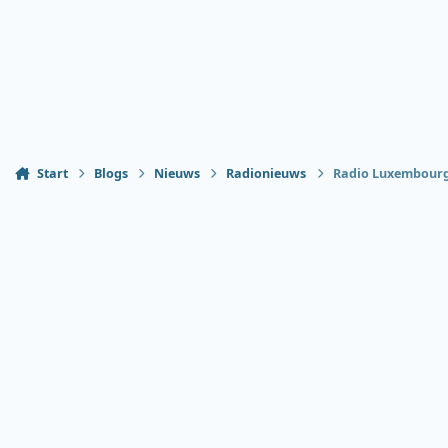
Start
Blogs
Nieuws
Radionieuws
Radio Luxembourg 