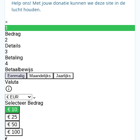
Help ons! Met jouw donatie kunnen we deze site in de
lucht houden.