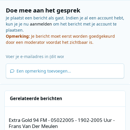
Doe mee aan het gesprek
Je plaatst een bericht als gast. Indien je al een account hebt,
kun je je nu
aanmelden
om het bericht met je account te
plaatsen.
Opmerking:
Je bericht moet eerst worden goedgekeurd
door een moderator voordat het zichtbaar is.
Een opmerking toevoegen...
Gerelateerde berichten
Extra Gold 94 FM - 05022005 - 1902-2005 Uur - Frans Van Der M
Extra Gold 94 FM - 05022005 - 1902-2005 Uur -
Frans Van Der Meulen