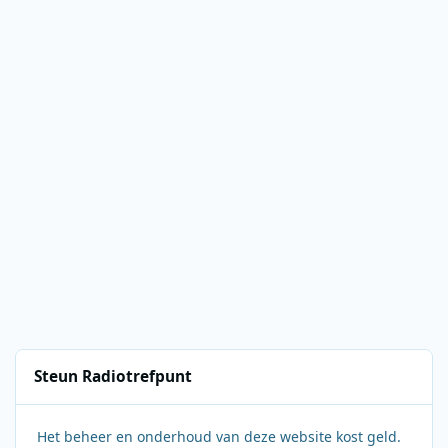
Steun Radiotrefpunt
Het beheer en onderhoud van deze website kost geld.