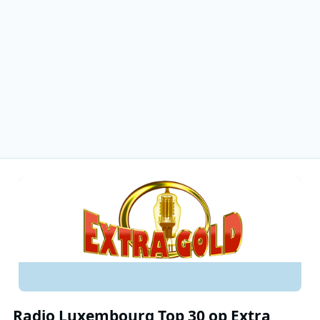
Radio Luxembourg Top 30 op Extra