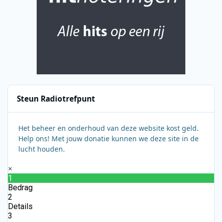
Steun Radiotrefpunt
Het beheer en onderhoud van deze website kost geld.
Help ons! Met jouw donatie kunnen we deze site in de
lucht houden.