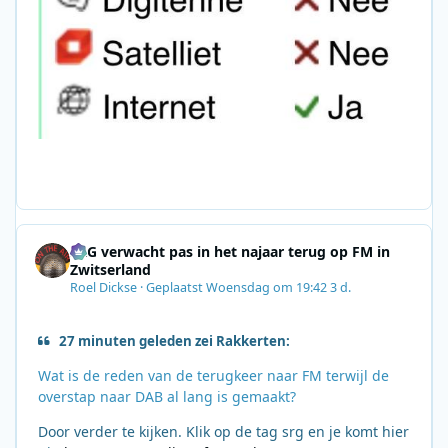
SRG verwacht pas in het najaar terug op FM in
Zwitserland
Roel Dickse
·
Geplaatst
Woensdag om 19:42
3 d.
27 minuten geleden zei Rakkerten:
Wat is de reden van de terugkeer naar FM terwijl de
overstap naar DAB al lang is gemaakt?
Door verder te kijken. Klik op de tag srg en je komt hier