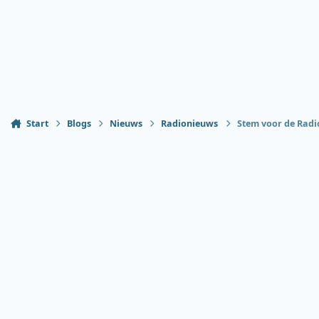
Start
Blogs
Nieuws
Radionieuws
Stem voor de Radio