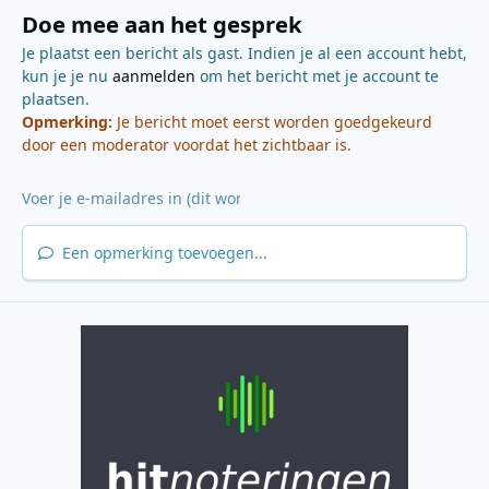
Doe mee aan het gesprek
Je plaatst een bericht als gast. Indien je al een account hebt,
kun je je nu
aanmelden
om het bericht met je account te
plaatsen.
Opmerking:
Je bericht moet eerst worden goedgekeurd
door een moderator voordat het zichtbaar is.
Een opmerking toevoegen...