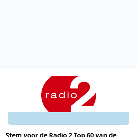
Stem voor de Radio 2 Top 60 van de