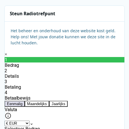
Steun Radiotrefpunt
Het beheer en onderhoud van deze website kost geld.
Help ons! Met jouw donatie kunnen we deze site in de
lucht houden.