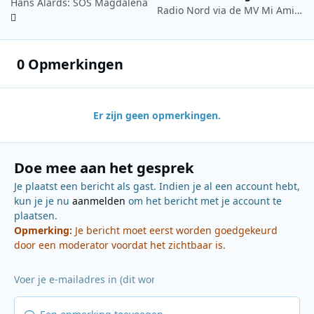
Hans Alards: SOS Magdalena
Radio Nord via de MV Mi Amigo
0 Opmerkingen
Er zijn geen opmerkingen.
Doe mee aan het gesprek
Je plaatst een bericht als gast. Indien je al een account hebt,
kun je je nu
aanmelden
om het bericht met je account te
plaatsen.
Opmerking:
Je bericht moet eerst worden goedgekeurd
door een moderator voordat het zichtbaar is.