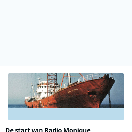
De start van Radio Monique