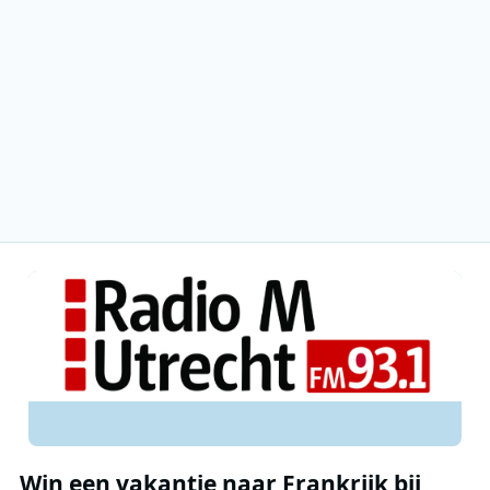
Win een vakantie naar Frankrijk bij