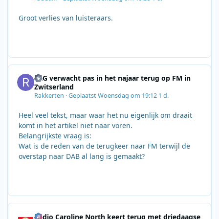
Groot verlies van luisteraars.
SRG verwacht pas in het najaar terug op FM in
Zwitserland
Rakkerten
·
Geplaatst
Woensdag om 19:12
1 d.
Heel veel tekst, maar waar het nu eigenlijk om draait
komt in het artikel niet naar voren.
Belangrijkste vraag is:
Wat is de reden van de terugkeer naar FM terwijl de
overstap naar DAB al lang is gemaakt?
Radio Caroline North keert terug met driedaagse