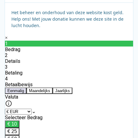
Het beheer en onderhoud van deze website kost geld.
Help ons! Met jouw donatie kunnen we deze site in de
lucht houden.