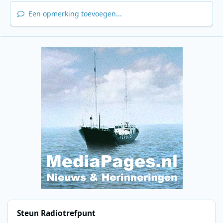
Een opmerking toevoegen...
Steun Radiotrefpunt