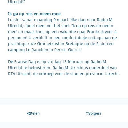
Utrecht!”
Ik ga op reis en neem mee
Luister vanaf maandag 9 maart elke dag naar Radio M
Utrecht, speel mee met het spel 'Ik ga op reis en neem
mee' en maak kans op een vakantie naar Frankrijk voor 4
personen! U verblijft in een comfortabele cottage aan de
prachtige roze Granietkust in Bretagne op de 5 sterren
camping Le Ranolien in Perros-Guirec!
De Franse Dag is op vrijdag 13 februari op Radio M
Utrecht te beluisteren. Radio M Utrecht is onderdeel van
RTV Utrecht, de omroep voor de stad en provincie Utrecht.
Delen
Volgers