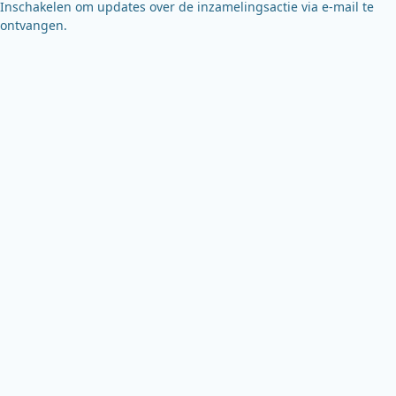
Inschakelen om updates over de inzamelingsactie via e-mail te
ontvangen.