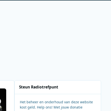
Steun Radiotrefpunt
Het beheer en onderhoud van deze website
kost geld. Help ons! Met jouw donatie